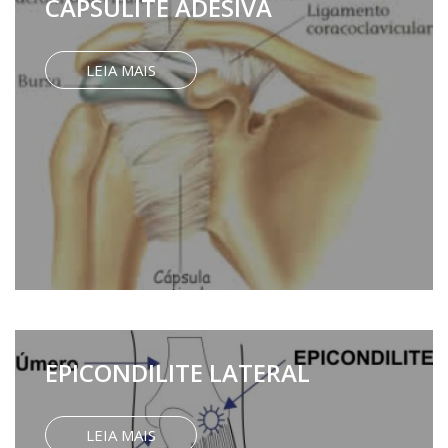
CAPSULITE ADESIVA
LEIA MAIS
EPICONDILITE LATERAL
LEIA MAIS