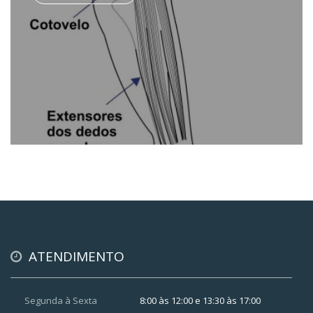
ATENDIMENTO
Segunda à Sexta
8:00 às 12:00 e 13:30 às 17:00