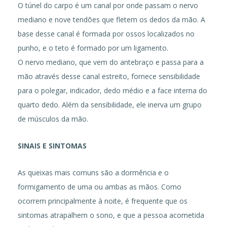
O túnel do carpo é um canal por onde passam o nervo
mediano e nove tendões que fletem os dedos da mão. A
base desse canal é formada por ossos localizados no
punho, e o teto é formado por um ligamento.
O nervo mediano, que vem do antebraço e passa para a
mão através desse canal estreito, fornece sensibilidade
para o polegar, indicador, dedo médio e a face interna do
quarto dedo. Além da sensibilidade, ele inerva um grupo
de músculos da mão.
SINAIS E SINTOMAS
As queixas mais comuns são a dormência e o
formigamento de uma ou ambas as mãos. Como
ocorrem principalmente à noite, é frequente que os
sintomas atrapalhem o sono, e que a pessoa acometida