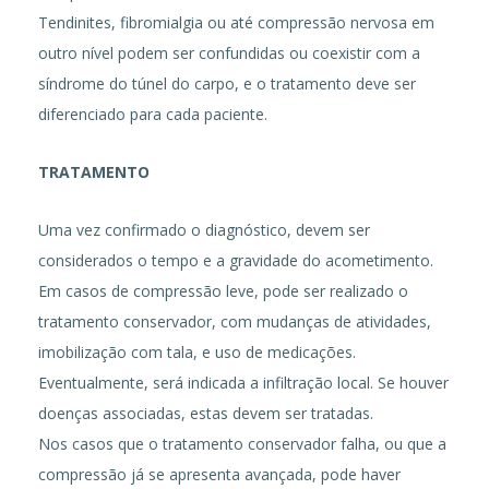
Tendinites, fibromialgia ou até compressão nervosa em
outro nível podem ser confundidas ou coexistir com a
síndrome do túnel do carpo, e o tratamento deve ser
diferenciado para cada paciente.
TRATAMENTO
Uma vez confirmado o diagnóstico, devem ser
considerados o tempo e a gravidade do acometimento.
Em casos de compressão leve, pode ser realizado o
tratamento conservador, com mudanças de atividades,
imobilização com tala, e uso de medicações.
Eventualmente, será indicada a infiltração local. Se houver
doenças associadas, estas devem ser tratadas.
Nos casos que o tratamento conservador falha, ou que a
compressão já se apresenta avançada, pode haver