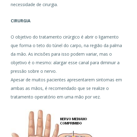
necessidade de cirurgia.
CIRURGIA
O objetivo do tratamento cirúrgico é abrir o ligamento
que forma o teto do túnel do carpo, na região da palma
da mão. As incisões para isso podem variar, mas o
objetivo é o mesmo: alargar esse canal para diminuir a
pressão sobre o nervo.
Apesar de muitos pacientes apresentarem sintomas em
ambas as mãos, é recomendado que se realize o
tratamento operatório em uma mão por vez.