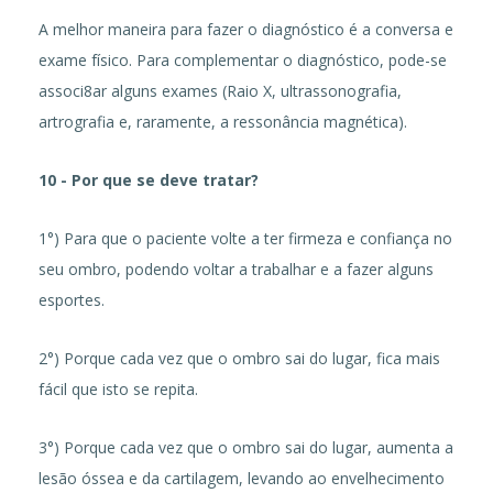
A melhor maneira para fazer o diagnóstico é a conversa e
exame físico. Para complementar o diagnóstico, pode-se
associ8ar alguns exames (Raio X, ultrassonografia,
artrografia e, raramente, a ressonância magnética).
10 - Por que se deve tratar?
1°) Para que o paciente volte a ter firmeza e confiança no
seu ombro, podendo voltar a trabalhar e a fazer alguns
esportes.
2°) Porque cada vez que o ombro sai do lugar, fica mais
fácil que isto se repita.
3°) Porque cada vez que o ombro sai do lugar, aumenta a
lesão óssea e da cartilagem, levando ao envelhecimento