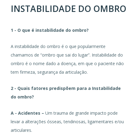
INSTABILIDADE DO OMBRO
1 - O que é instabilidade do ombro?
A instabilidade do ombro é o que popularmente
chamamos de “ombro que sai do lugar”. Instabilidade do
ombro é o nome dado a doença, em que o paciente não
tem firmeza, segurança da articulação.
2 - Quais fatores predispõem para a Instabilidade
do ombro?
A - Acidentes –
Um trauma de grande impacto pode
levar a alterações ósseas, tendinosas, ligamentares e/ou
articulares.