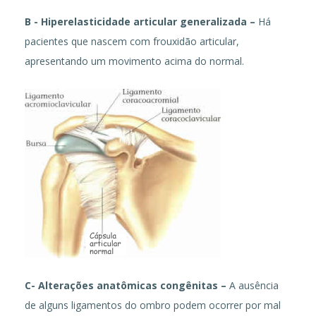
B - Hiperelasticidade articular generalizada –
Há
pacientes que nascem com frouxidão articular,
apresentando um movimento acima do normal.
C- Alterações anatômicas congênitas –
A ausência
de alguns ligamentos do ombro podem ocorrer por mal