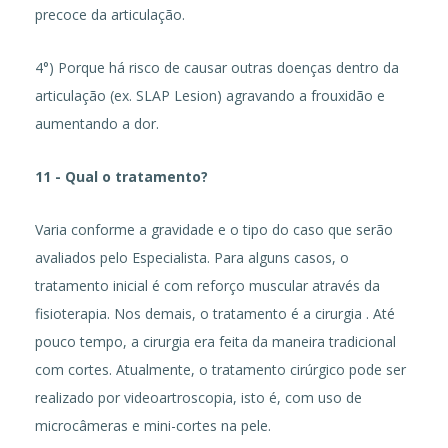
precoce da articulação.
4°) Porque há risco de causar outras doenças dentro da
articulação (ex. SLAP Lesion) agravando a frouxidão e
aumentando a dor.
11 - Qual o tratamento?
Varia conforme a gravidade e o tipo do caso que serão
avaliados pelo Especialista. Para alguns casos, o
tratamento inicial é com reforço muscular através da
fisioterapia. Nos demais, o tratamento é a cirurgia . Até
pouco tempo, a cirurgia era feita da maneira tradicional
com cortes. Atualmente, o tratamento cirúrgico pode ser
realizado por videoartroscopia, isto é, com uso de
microcâmeras e mini-cortes na pele.