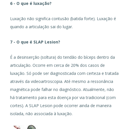
6 - O que é luxação?
Luxação não significa contusão (batida forte). Luxação é
quando a articulação sai do lugar.
7 - O que é SLAP Lesion?
É a desinserção (soltura) do tendão do bíceps dentro da
articulação. Ocorre em cerca de 20% dos casos de
luxação. Só pode ser diagnosticada com certeza e tratada
através da videoartroscopia. Até mesmo a ressonância
magnética pode falhar no diagnóstico. Atualmente, não
há tratamento para esta doença por via tradicional (com
cortes). A SLAP Lesion pode ocorrer ainda de maneira
isolada, não associada à luxação.