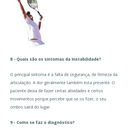
8 - Quais são os sintomas da Instabilidade?
O principal sintoma é a falta de segurança, de firmeza da
articulação. A dor geralmente também esta presente. O
paciente deixa de fazer certas atividades e certos
movimentos porque percebe que se os fizer, o seu
ombro sairá do lugar.
9 - Como se faz o diagnóstico?