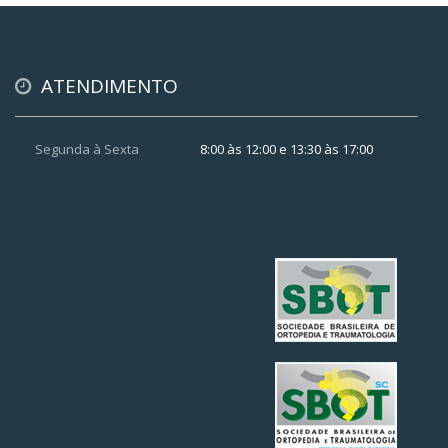
ATENDIMENTO
Segunda à Sexta
8:00 às 12:00 e 13:30 às 17:00