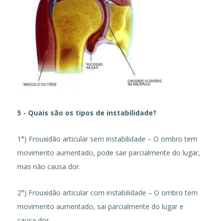
5 - Quais são os tipos de instabilidade?
1°) Frouxidão articular sem instabilidade – O ombro tem
movimento aumentado, pode sair parcialmente do lugar,
mas não causa dor.
2°) Frouxidão articular com instabilidade – O ombro tem
movimento aumentado, sai parcialmente do lugar e
causa dor.