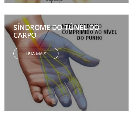
SÍNDROME DO TÚNEL DO
CARPO
LEIA MAIS