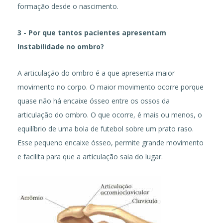
formação desde o nascimento.
3 - Por que tantos pacientes apresentam
Instabilidade no ombro?
A articulação do ombro é a que apresenta maior
movimento no corpo. O maior movimento ocorre porque
quase não há encaixe ósseo entre os ossos da
articulação do ombro. O que ocorre, é mais ou menos, o
equilíbrio de uma bola de futebol sobre um prato raso.
Esse pequeno encaixe ósseo, permite grande movimento
e facilita para que a articulação saia do lugar.