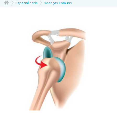
Especialidade
Doenças Comuns