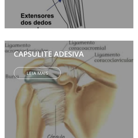
CAPSULITE ADESIVA
LEIA MAIS