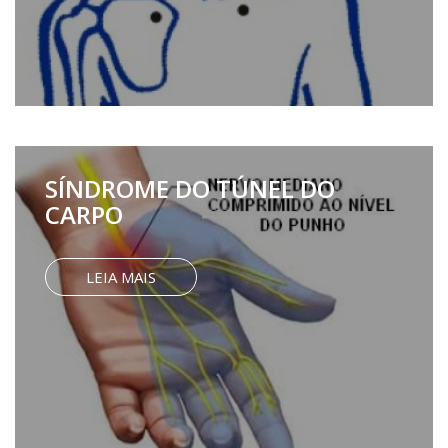
SÍNDROME DO TÚNEL DO
CARPO
LEIA MAIS