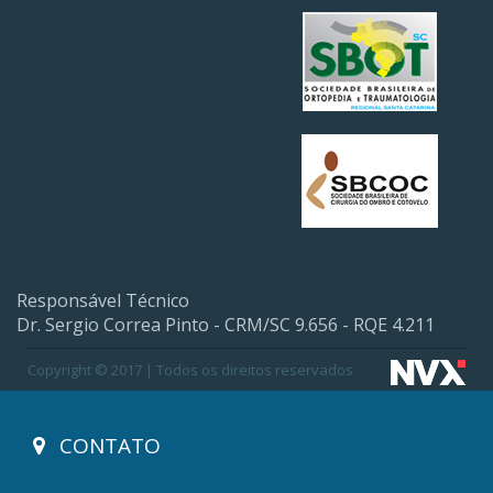
Responsável Técnico
Dr. Sergio Correa Pinto - CRM/SC 9.656 - RQE 4.211
Copyright © 2017 | Todos os direitos reservados
CONTATO