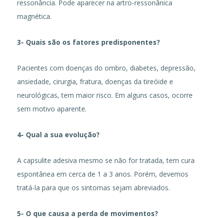
ressonância. Pode aparecer na artro-ressonânica
magnética.
3- Quais são os fatores predisponentes?
Pacientes com doenças do ombro, diabetes, depressão,
ansiedade, cirurgia, fratura, doenças da tireóide e
neurológicas, tem maior risco. Em alguns casos, ocorre
sem motivo aparente.
4- Qual a sua evolução?
A capsulite adesiva mesmo se não for tratada, tem cura
espontânea em cerca de 1 a 3 anos. Porém, devemos
tratá-la para que os sintomas sejam abreviados.
5- O que causa a perda de movimentos?