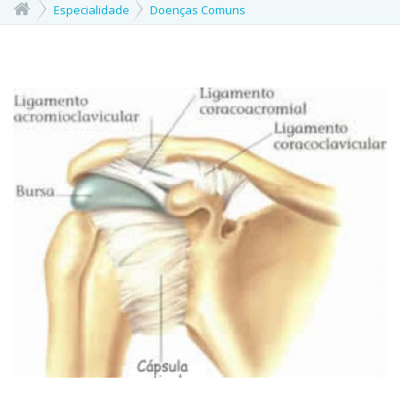
Especialidade
Doenças Comuns