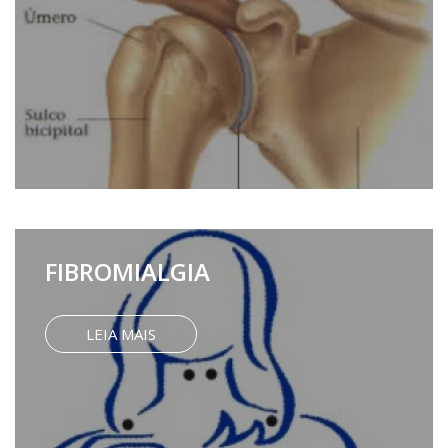
FIBROMIALGIA
LEIA MAIS