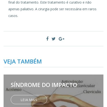
final do tratamento. Este tratamento é curativo e não
apenas paliativo. A cirurgia pode ser necessária em raros
casos.
VEJA TAMBÉM
SÍNDROME DO IMPACTO
LEIA MAIS