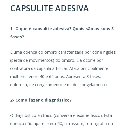
CAPSULITE ADESIVA
1- O que é capsulite adesiva? Quais são as suas 3
fases?
É uma doença do ombro caracterizada por dor e rigidez
(perda de movimentos) do ombro. Ela ocorre por
contratura da cápsula articular. Afeta principalmente
mulheres entre 40 e 65 anos. Apresenta 3 fases:
dolorosa, de congelamento e de descongelamento.
2- Como fazer o diagnóstico?
O diagnóstico é clínico (conversa e exame físico). Esta
doença não aparece em RX, ultrassom, tomografia ou