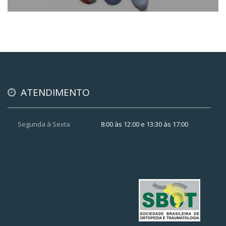
ATENDIMENTO
Segunda à Sexta
8:00 às 12:00 e 13:30 às 17:00